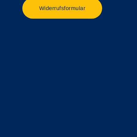
Widerrufsformular