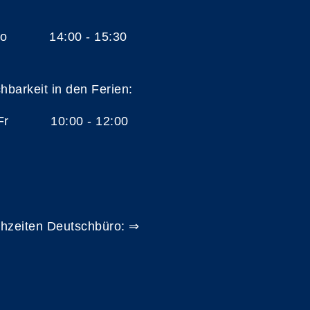
 Do 14:00 - 15:30
chbarkeit in den Ferien:
 Fr 10:00 - 12:00
hzeiten Deutschbüro: ⇒