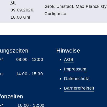
Mi.
Groß-Umstadt, Max-Planck-G
09.09.2026,
Curtigasse
18.00 Uhr
ungszeiten
Hinweise
 Fr 08:00 - 12:00
AGB
Impressum
 Do 14:00 - 15:30
Datenschutz
Barrierefreiheit
fonzeiten
 Fr 10:00 - 12:00