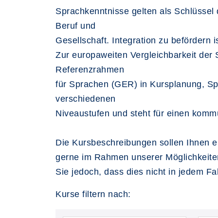
Sprachkenntnisse gelten als Schlüssel 
Beruf und
Gesellschaft. Integration zu befördern i
Zur europaweiten Vergleichbarkeit de
Referenzrahmen
für Sprachen (GER) in Kursplanung, Sp
verschiedenen
Niveaustufen und steht für einen kommu
Die Kursbeschreibungen sollen Ihnen ei
gerne im Rahmen unserer Möglichkeiten
Sie jedoch, dass dies nicht in jedem Fa
Kurse filtern nach: