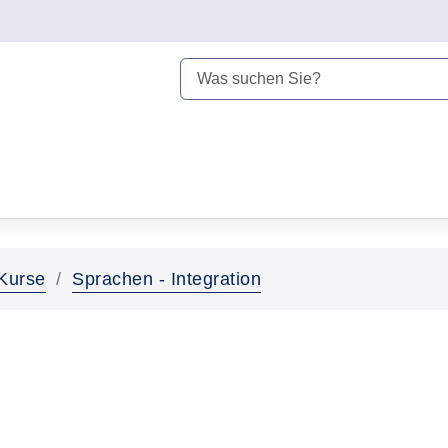
Kurse
Sprachen - Integration