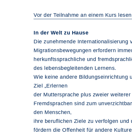
Vor der Teilnahme an einem Kurs lesen
In der Welt zu Hause
Die zunehmende Internationalisierung v
Migrationsbewegungen erfordern immer
herkunftssprachliche und fremdsprach
des lebensbegleitenden Lernens.
Wie keine andere Bildungseinrichtung 
Ziel „Erlernen
der Muttersprache plus zweier weiter
Fremdsprachen sind zum unverzichtbare
den Menschen,
ihre beruflichen Ziele zu verfolgen und
fördern die Offenheit für andere Kulture