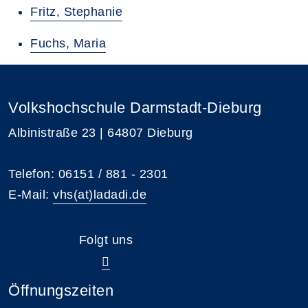
Fritz, Stephanie
Fuchs, Maria
Volkshochschule Darmstadt-Dieburg
Albinistraße 23 | 64807 Dieburg
Telefon: 06151 / 881 - 2301
E-Mail:
vhs(at)ladadi.de
Folgt uns
Öffnungszeiten