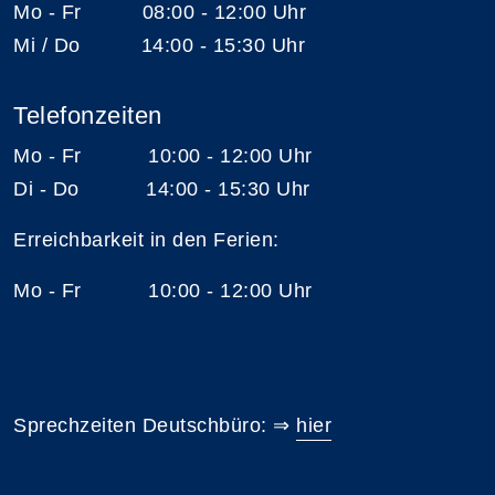
Mo - Fr 08:00 - 12:00 Uhr
Mi / Do 14:00 - 15:30 Uhr
Telefonzeiten
Mo - Fr 10:00 - 12:00 Uhr
Di - Do 14:00 - 15:30 Uhr
Erreichbarkeit in den Ferien:
Mo - Fr 10:00 - 12:00 Uhr
Sprechzeiten Deutschbüro: ⇒
hier