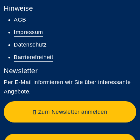
Hinweise
AGB
Impressum
Datenschutz
Barrierefreiheit
Newsletter
Per E-Mail informieren wir Sie über interessante
Angebote.
Zum Newsletter anmelden