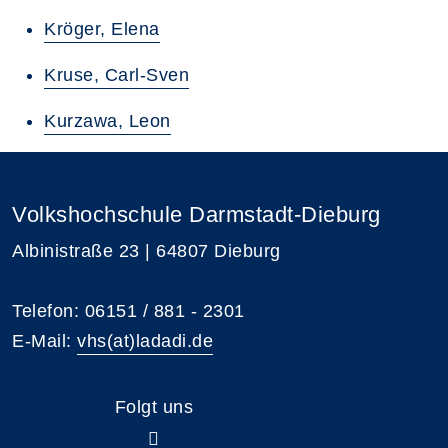
Kröger, Elena
Kruse, Carl-Sven
Kurzawa, Leon
Volkshochschule Darmstadt-Dieburg
Albinistraße 23 | 64807 Dieburg
Telefon: 06151 / 881 - 2301
E-Mail:
vhs(at)ladadi.de
Folgt uns