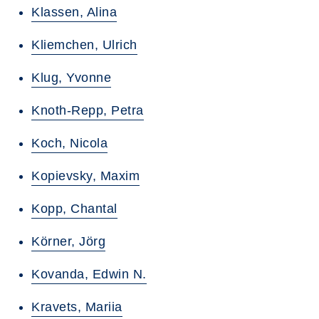
Klassen, Alina
Kliemchen, Ulrich
Klug, Yvonne
Knoth-Repp, Petra
Koch, Nicola
Kopievsky, Maxim
Kopp, Chantal
Körner, Jörg
Kovanda, Edwin N.
Kravets, Mariia