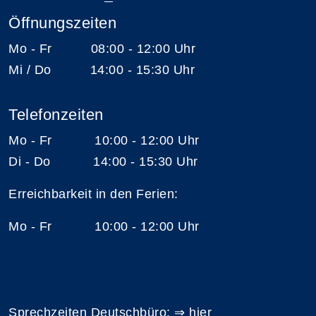
Öffnungszeiten
Mo - Fr 08:00 - 12:00 Uhr
Mi / Do 14:00 - 15:30 Uhr
Telefonzeiten
Mo - Fr 10:00 - 12:00 Uhr
Di - Do 14:00 - 15:30 Uhr
Erreichbarkeit in den Ferien:
Mo - Fr 10:00 - 12:00 Uhr
Sprechzeiten Deutschbüro: ⇒
hier