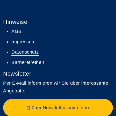
Hinweise
AGB
Impressum
Datenschutz
Barrierefreiheit
Newsletter
Per E-Mail informieren wir Sie über interessante
Angebote.
Zum Newsletter anmelden