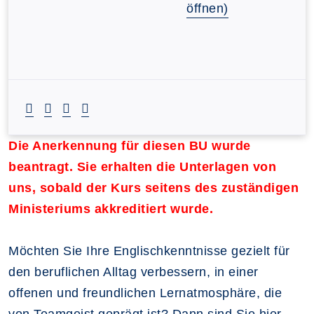
öffnen)
Die Anerkennung für diesen BU wurde
beantragt. Sie erhalten die Unterlagen von
uns, sobald der Kurs seitens des zuständigen
Ministeriums akkreditiert wurde.
Möchten Sie Ihre Englischkenntnisse gezielt für
den beruflichen Alltag verbessern, in einer
offenen und freundlichen Lernatmosphäre, die
von Teamgeist geprägt ist? Dann sind Sie hier