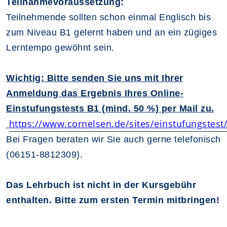
Teilnahmevoraussetzung:
Teilnehmende sollten schon einmal Englisch bis
zum Niveau B1 gelernt haben und an ein zügiges
Lerntempo gewöhnt sein.
Wichtig: Bitte senden Sie uns mit Ihrer
Anmeldung das Ergebnis Ihres Online-
Einstufungstests B1 (mind. 50 %) per Mail zu.
https://www.cornelsen.de/sites/einstufungstest
Bei Fragen beraten wir Sie auch gerne telefonisch
(06151-8812309).
Das Lehrbuch ist nicht in der Kursgebühr
enthalten. Bitte zum ersten Termin mitbringen!