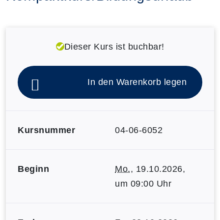
Dieser Kurs ist buchbar!
In den Warenkorb legen
Kursnummer
04-06-6052
Beginn
Mo.
, 19.10.2026,
um 09:00 Uhr