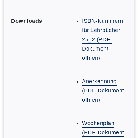
Downloads
ISBN-Nummern
für Lehrbücher
25_2 (PDF-
Dokument
öffnen)
Anerkennung
(PDF-Dokument
öffnen)
Wochenplan
(PDF-Dokument