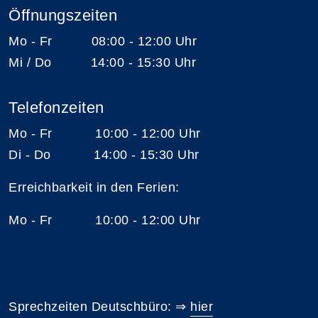
Öffnungszeiten
Mo - Fr 08:00 - 12:00 Uhr
Mi / Do 14:00 - 15:30 Uhr
Telefonzeiten
Mo - Fr 10:00 - 12:00 Uhr
Di - Do 14:00 - 15:30 Uhr
Erreichbarkeit in den Ferien:
Mo - Fr 10:00 - 12:00 Uhr
Sprechzeiten Deutschbüro: ⇒
hier