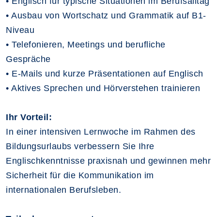
• Englisch für typische Situationen im Berufsalltag
• Ausbau von Wortschatz und Grammatik auf B1-
Niveau
• Telefonieren, Meetings und berufliche
Gespräche
• E-Mails und kurze Präsentationen auf Englisch
• Aktives Sprechen und Hörverstehen trainieren
Ihr Vorteil:
In einer intensiven Lernwoche im Rahmen des
Bildungsurlaubs verbessern Sie Ihre
Englischkenntnisse praxisnah und gewinnen mehr
Sicherheit für die Kommunikation im
internationalen Berufsleben.