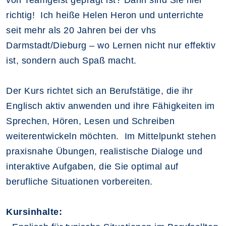
richtig! Ich heiße Helen Heron und unterrichte
seit mehr als 20 Jahren bei der vhs
Darmstadt/Dieburg – wo Lernen nicht nur effektiv
ist, sondern auch Spaß macht.
Der Kurs richtet sich an Berufstätige, die ihr
Englisch aktiv anwenden und ihre Fähigkeiten im
Sprechen, Hören, Lesen und Schreiben
weiterentwickeln möchten. Im Mittelpunkt stehen
praxisnahe Übungen, realistische Dialoge und
interaktive Aufgaben, die Sie optimal auf
berufliche Situationen vorbereiten.
Kursinhalte: