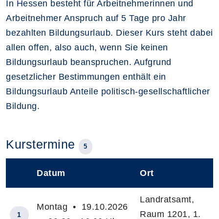
In Hessen besteht für Arbeitnehmerinnen und
Arbeitnehmer Anspruch auf 5 Tage pro Jahr
bezahlten Bildungsurlaub. Dieser Kurs steht dabei
allen offen, also auch, wenn Sie keinen
Bildungsurlaub beanspruchen. Aufgrund
gesetzlicher Bestimmungen enthält ein
Bildungsurlaub Anteile politisch-gesellschaftlicher
Bildung.
Kurstermine
5
Datum
Ort
–
Landratsamt,
Montag • 19.10.2026
Raum 1201, 1.
1