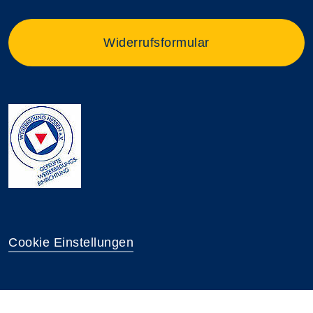
Widerrufsformular
Cookie Einstellungen