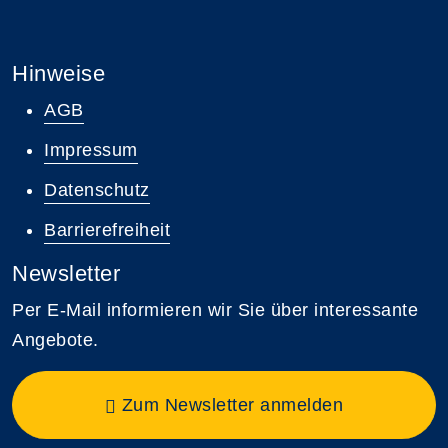
Hinweise
AGB
Impressum
Datenschutz
Barrierefreiheit
Newsletter
Per E-Mail informieren wir Sie über interessante
Angebote.
Zum Newsletter anmelden