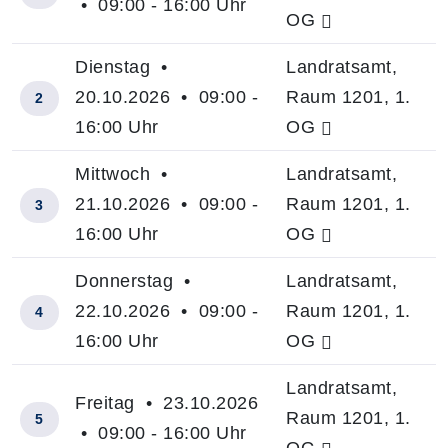
• 09:00 - 16:00 Uhr
OG
Dienstag •
Landratsamt,
20.10.2026 • 09:00 -
Raum 1201, 1.
2
16:00 Uhr
OG
Mittwoch •
Landratsamt,
21.10.2026 • 09:00 -
Raum 1201, 1.
3
16:00 Uhr
OG
Donnerstag •
Landratsamt,
22.10.2026 • 09:00 -
Raum 1201, 1.
4
16:00 Uhr
OG
Landratsamt,
Freitag • 23.10.2026
Raum 1201, 1.
5
• 09:00 - 16:00 Uhr
OG