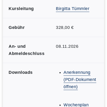
Kursleitung
Birgitta Tümmler
Gebühr
328,00 €
An- und
08.11.2026
Abmeldeschluss
Downloads
Anerkennung
(PDF-Dokument
öffnen)
Wochenplan