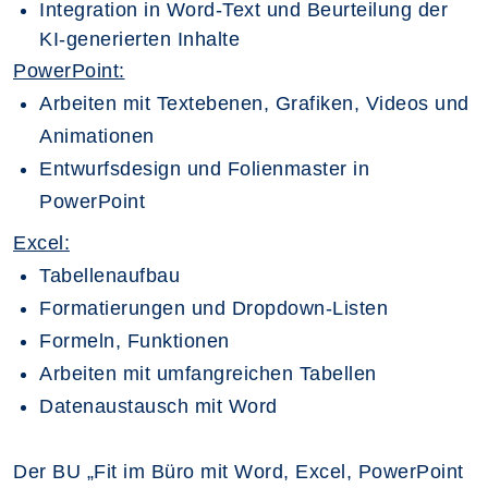
Integration in Word-Text und Beurteilung der
KI-generierten Inhalte
PowerPoint:
Arbeiten mit Textebenen, Grafiken, Videos und
Animationen
Entwurfsdesign und Folienmaster in
PowerPoint
Excel:
Tabellenaufbau
Formatierungen und Dropdown-Listen
Formeln, Funktionen
Arbeiten mit umfangreichen Tabellen
Datenaustausch mit Word
Der BU „Fit im Büro mit Word, Excel, PowerPoint