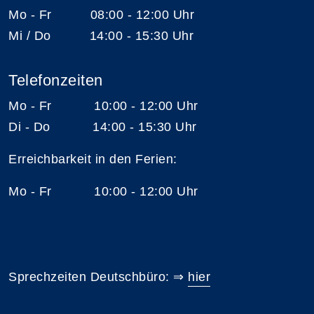
Mo - Fr 08:00 - 12:00 Uhr
Mi / Do 14:00 - 15:30 Uhr
Telefonzeiten
Mo - Fr 10:00 - 12:00 Uhr
Di - Do 14:00 - 15:30 Uhr
Erreichbarkeit in den Ferien:
Mo - Fr 10:00 - 12:00 Uhr
Sprechzeiten Deutschbüro: ⇒
hier