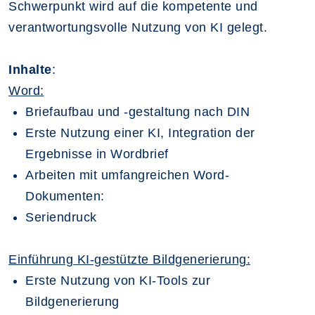
Schwerpunkt wird auf die kompetente und
verantwortungsvolle Nutzung von KI gelegt.
Inhalte
:
Word:
Briefaufbau und -gestaltung nach DIN
Erste Nutzung einer KI, Integration der
Ergebnisse in Wordbrief
Arbeiten mit umfangreichen Word-
Dokumenten:
Seriendruck
Einführung KI-gestützte Bildgenerierung:
Erste Nutzung von KI-Tools zur
Bildgenerierung