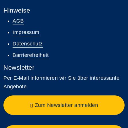
Hinweise
AGB
Impressum
Datenschutz
Barrierefreiheit
Newsletter
Per E-Mail informieren wir Sie über interessante
Angebote.
Zum Newsletter anmelden