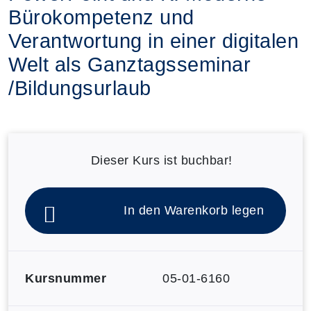
Bürokompetenz und
Verantwortung in einer digitalen
Welt als Ganztagsseminar
/Bildungsurlaub
Dieser Kurs ist buchbar!
In den Warenkorb legen
Kursnummer
05-01-6160