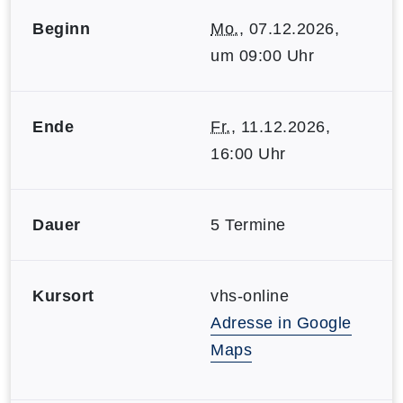
Beginn
Mo.
, 07.12.2026,
um 09:00 Uhr
Ende
Fr.
, 11.12.2026,
16:00 Uhr
Dauer
5 Termine
Kursort
vhs-online
Adresse in Google
Maps