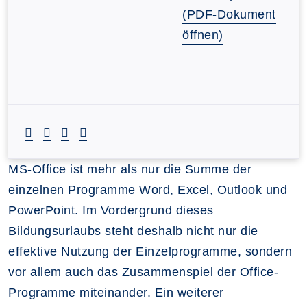
(PDF-Dokument
öffnen)
MS-Office ist mehr als nur die Summe der
einzelnen Programme Word, Excel, Outlook und
PowerPoint. Im Vordergrund dieses
Bildungsurlaubs steht deshalb nicht nur die
effektive Nutzung der Einzelprogramme, sondern
vor allem auch das Zusammenspiel der Office-
Programme miteinander. Ein weiterer