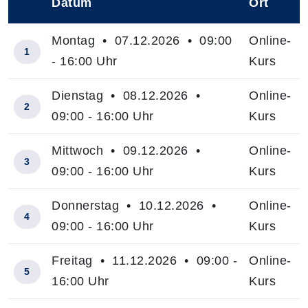
Datum
Ort
–
Montag • 07.12.2026 • 09:00
Online-
1
- 16:00 Uhr
Kurs
Dienstag • 08.12.2026 •
Online-
2
09:00 - 16:00 Uhr
Kurs
Mittwoch • 09.12.2026 •
Online-
3
09:00 - 16:00 Uhr
Kurs
Donnerstag • 10.12.2026 •
Online-
4
09:00 - 16:00 Uhr
Kurs
Freitag • 11.12.2026 • 09:00 -
Online-
5
16:00 Uhr
Kurs