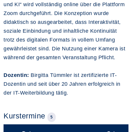
und KI“ wird vollständig online über die Plattform
Zoom durchgeführt. Die Konzeption wurde
didaktisch so ausgearbeitet, dass Interaktivität,
soziale Einbindung und inhaltliche Kontinuität
trotz des digitalen Formats in vollem Umfang
gewährleistet sind. Die Nutzung einer Kamera ist
während der gesamten Veranstaltung Pflicht.
Dozentin:
Birgitta Tümmler ist zertifizierte IT-
Dozentin und seit über 20 Jahren erfolgreich in
der IT-Weiterbildung tätig.
Kurstermine
5