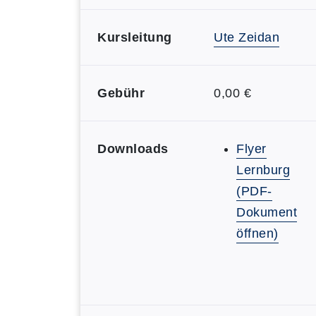
Kursleitung
Ute Zeidan
Gebühr
0,00 €
Downloads
Flyer
Lernburg
(PDF-
Dokument
öffnen)