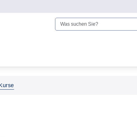
Kurse