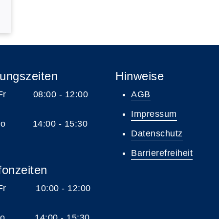
ungszeiten
Hinweise
 Fr 08:00 - 12:00
AGB
Impressum
 Do 14:00 - 15:30
Datenschutz
Barrierefreiheit
fonzeiten
 Fr 10:00 - 12:00
 Do 14:00 - 15:30