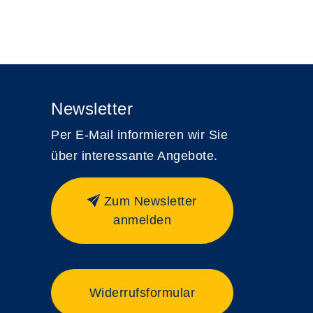
Newsletter
Per E-Mail informieren wir Sie
über interessante Angebote.
Zum Newsletter
anmelden
Widerrufsformular