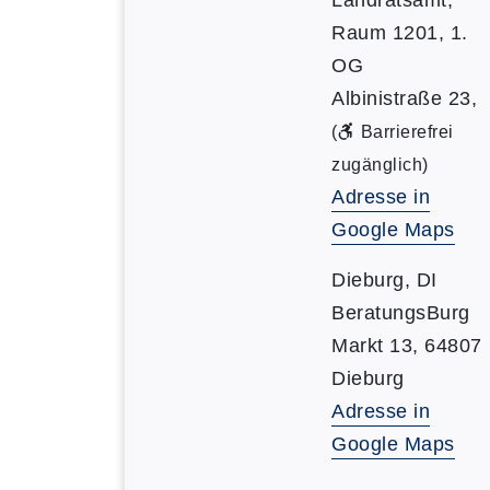
Raum 1201, 1.
OG
Albinistraße 23,
(
Barrierefrei
zugänglich)
Adresse in
Google Maps
Dieburg, DI
BeratungsBurg
Markt 13, 64807
Dieburg
Adresse in
Google Maps