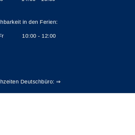
chbarkeit in den Ferien:
 Fr 10:00 - 12:00
hzeiten Deutschbüro: ⇒