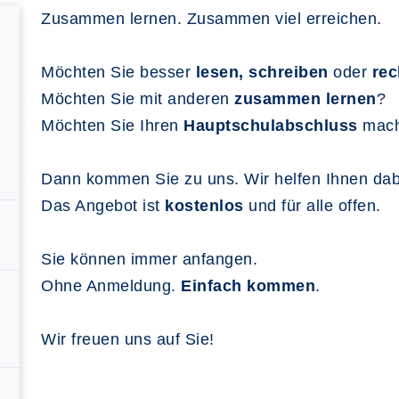
Zusammen lernen. Zusammen viel erreichen.
Möchten Sie besser
lesen, schreiben
oder
re
Möchten Sie mit anderen
zusammen lernen
?
Möchten Sie Ihren
Hauptschulabschluss
mac
Dann kommen Sie zu uns. Wir helfen Ihnen dab
Das Angebot ist
kostenlos
und für alle offen.
Sie können immer anfangen.
Ohne Anmeldung.
Einfach kommen
.
Wir freuen uns auf Sie!