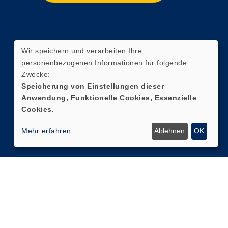
Wir speichern und verarbeiten Ihre
personenbezogenen Informationen für folgende
Zwecke:
Speicherung von Einstellungen dieser
Anwendung, Funktionelle Cookies, Essenzielle
Cookies.
Mehr erfahren
Ablehnen
OK