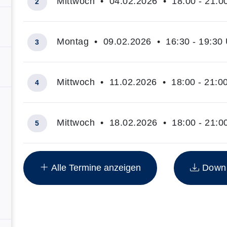
Mittwoch • 04.02.2026 • 18:00 - 21:0
2
Montag • 09.02.2026 • 16:30 - 19:30 
3
Mittwoch • 11.02.2026 • 18:00 - 21:0
4
Mittwoch • 18.02.2026 • 18:00 - 21:0
5
Insgesamt gibt es 71 Termine zum diesen Kurs
Alle Termine anzeigen
Downlo