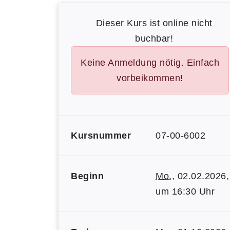
Dieser Kurs ist online nicht
buchbar!
Keine Anmeldung nötig. Einfach
vorbeikommen!
Kursnummer
07-00-6002
Beginn
Mo.
, 02.02.2026,
um 16:30 Uhr