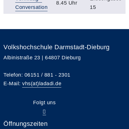
8.45 Uhr
Conversation
15
Volkshochschule Darmstadt-Dieburg
Albinistraße 23 | 64807 Dieburg
Telefon: 06151 / 881 - 2301
E-Mail:
vhs(at)ladadi.de
Folgt uns
Öffnungszeiten