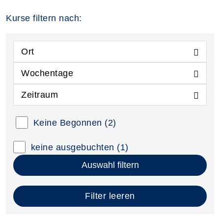
Kurse filtern nach:
Ort
Wochentage
Zeitraum
Keine Begonnen
(2)
keine ausgebuchten
(1)
Auswahl filtern
Filter leeren