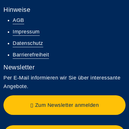
Hinweise
AGB
Impressum
Datenschutz
Barrierefreiheit
Newsletter
Per E-Mail informieren wir Sie über interessante
Angebote.
Zum Newsletter anmelden