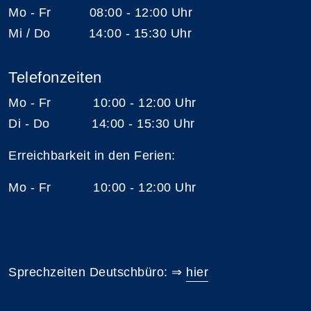
Mo - Fr 08:00 - 12:00 Uhr
Mi / Do 14:00 - 15:30 Uhr
Telefonzeiten
Mo - Fr 10:00 - 12:00 Uhr
Di - Do 14:00 - 15:30 Uhr
Erreichbarkeit in den Ferien:
Mo - Fr 10:00 - 12:00 Uhr
Sprechzeiten Deutschbüro: ⇒
hier