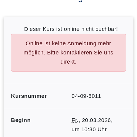
Dieser Kurs ist online nicht buchbar!
Online ist keine Anmeldung mehr
möglich. Bitte kontaktieren Sie uns
direkt.
Kursnummer
04-09-6011
Beginn
Fr.
, 20.03.2026,
um 10:30 Uhr