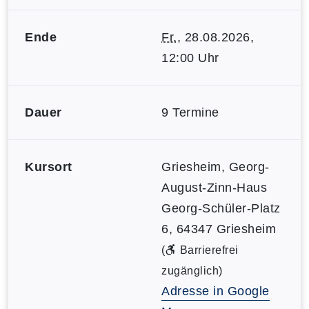
Ende
Fr.
, 28.08.2026,
12:00 Uhr
Dauer
9 Termine
Kursort
Griesheim, Georg-
August-Zinn-Haus
Georg-Schüler-Platz
6, 64347 Griesheim
(
Barrierefrei
zugänglich)
Adresse in Google