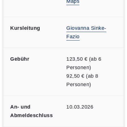
Maps
Kursleitung
Giovanna Sinke-
Fazio
Gebühr
123,50 € (ab 6
Personen)
92,50 € (ab 8
Personen)
An- und
10.03.2026
Abmeldeschluss