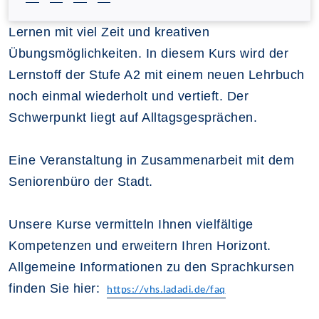
Lernen mit viel Zeit und kreativen
Übungsmöglichkeiten. In diesem Kurs wird der
Lernstoff der Stufe A2 mit einem neuen Lehrbuch
noch einmal wiederholt und vertieft. Der
Schwerpunkt liegt auf Alltagsgesprächen.
Eine Veranstaltung in Zusammenarbeit mit dem
Seniorenbüro der Stadt.
Unsere Kurse vermitteln Ihnen vielfältige
Kompetenzen und erweitern Ihren Horizont.
Allgemeine Informationen zu den Sprachkursen
finden Sie hier:
https://vhs.ladadi.de/faq