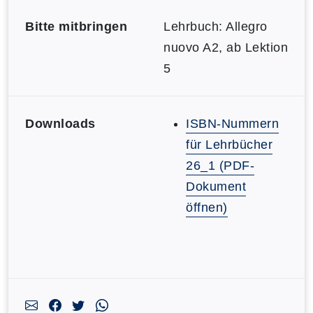
Bitte mitbringen
Lehrbuch: Allegro
nuovo A2, ab Lektion
5
Downloads
ISBN-Nummern
für Lehrbücher
26_1 (PDF-
Dokument
öffnen)