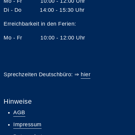
Mo - Fr 10:00 - 12:00 Uhr
Di - Do 14:00 - 15:30 Uhr
Erreichbarkeit in den Ferien:
Mo - Fr 10:00 - 12:00 Uhr
Sprechzeiten Deutschbüro: ⇒
hier
Hinweise
AGB
Impressum