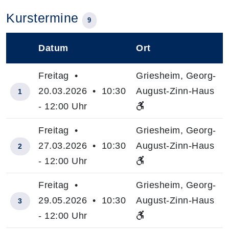
Kurstermine
9
Datum
Ort
–
Freitag •
Griesheim, Georg-
20.03.2026 • 10:30
August-Zinn-Haus
1
- 12:00 Uhr
Freitag •
Griesheim, Georg-
27.03.2026 • 10:30
August-Zinn-Haus
2
- 12:00 Uhr
Freitag •
Griesheim, Georg-
29.05.2026 • 10:30
August-Zinn-Haus
3
- 12:00 Uhr