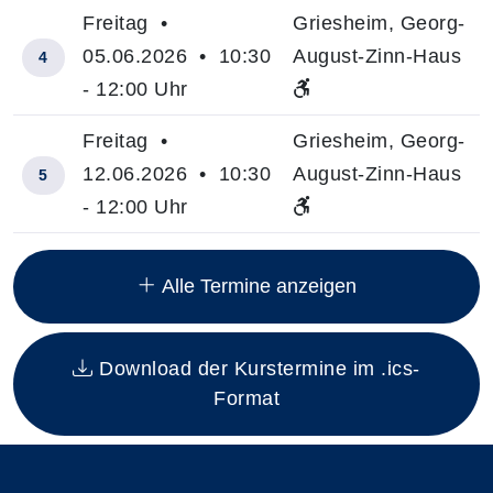
Freitag •
Griesheim, Georg-
05.06.2026 • 10:30
August-Zinn-Haus
4
- 12:00 Uhr
Freitag •
Griesheim, Georg-
12.06.2026 • 10:30
August-Zinn-Haus
5
- 12:00 Uhr
Insgesamt gibt es 9 Termine zum diesen Kurs
Alle Termine anzeigen
Download der Kurstermine im .ics-
Format