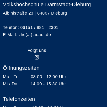
Volkshochschule Darmstadt-Dieburg
Albinistraße 23 | 64807 Dieburg
Telefon: 06151 / 881 - 2301
E-Mail:
vhs(at)ladadi.de
Folgt uns
Öffnungszeiten
Mo - Fr 08:00 - 12:00 Uhr
Mi / Do 14:00 - 15:30 Uhr
Telefonzeiten